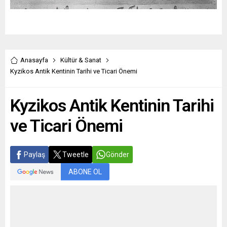
Anasayfa
Kültür & Sanat
Kyzikos Antik Kentinin Tarihi ve Ticari Önemi
Kyzikos Antik Kentinin Tarihi
ve Ticari Önemi
Paylaş
Tweetle
Gönder
ABONE OL