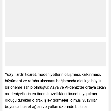
Yüzyıllardır ticaret, medeniyetlerin oluşması, kalkınması,
büyümesi ve refaha ulaşması bağlamında oldukça büyük
bir öneme sahip olmuştur. Asya ve Akdeniz’de ortaya çıkan
medeniyetlerin en önemli özellikleri ticaretin yapılmış
olduğu duraklar olarak işlev görmeleri olmuş, yüzyıllar
boyunca ticaret ağları ve yolları üzerinde bulunan