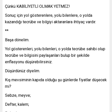
Çünkü KABİLİYETLİ OLMAK YETMEZ!
Sonuç için yol gösterenlere, yolu bilenlere, o yolda
kazandığı tecrübe ve bilgiyi aktaranlara ihtiyaç vardır.
**
Başa dönelim.
Yol gösterenleri, yolu bilenleri, o yolda tecrübe sahibi olup
tecrübe ve bilgisini paylaşanları bulup bir şekilde
enflasyonu düşürebilirsiniz.
Düşürdünüz diyelim.
Kış mevsiminin kapıda olduğu şu günlerde fiyatlar düşecek
mi?
Sebze, meyve;
Defter, kalem;