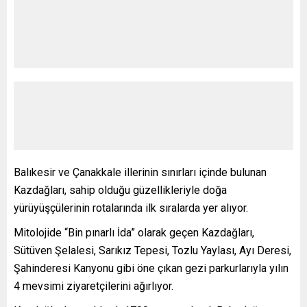
Balıkesir ve Çanakkale illerinin sınırları içinde bulunan
Kazdağları, sahip olduğu güzellikleriyle doğa
yürüyüşçülerinin rotalarında ilk sıralarda yer alıyor.
Mitolojide “Bin pınarlı İda” olarak geçen Kazdağları,
Sütüven Şelalesi, Sarıkız Tepesi, Tozlu Yaylası, Ayı Deresi,
Şahinderesi Kanyonu gibi öne çıkan gezi parkurlarıyla yılın
4 mevsimi ziyaretçilerini ağırlıyor.