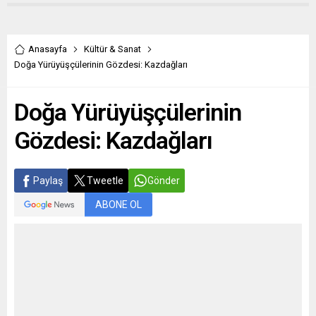
Anasayfa
Kültür & Sanat
Doğa Yürüyüşçülerinin Gözdesi: Kazdağları
Doğa Yürüyüşçülerinin
Gözdesi: Kazdağları
Paylaş
Tweetle
Gönder
ABONE OL