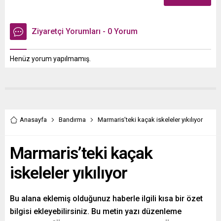
Ziyaretçi Yorumları - 0 Yorum
Henüz yorum yapılmamış.
Anasayfa
Bandırma
Marmaris’teki kaçak iskeleler yıkılıyor
Marmaris’teki kaçak
iskeleler yıkılıyor
Bu alana eklemiş olduğunuz haberle ilgili kısa bir özet
bilgisi ekleyebilirsiniz. Bu metin yazı düzenleme