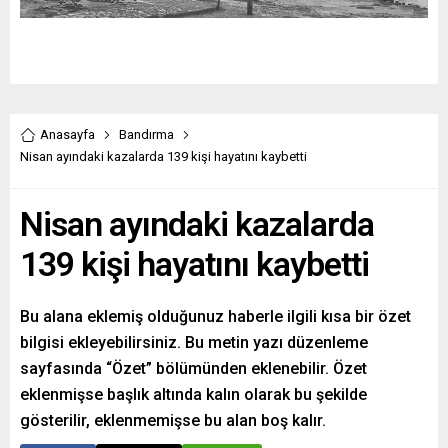
Anasayfa
Bandırma
Nisan ayındaki kazalarda 139 kişi hayatını kaybetti
Nisan ayındaki kazalarda
139 kişi hayatını kaybetti
Bu alana eklemiş olduğunuz haberle ilgili kısa bir özet
bilgisi ekleyebilirsiniz. Bu metin yazı düzenleme
sayfasında “Özet” bölümünden eklenebilir. Özet
eklenmişse başlık altında kalın olarak bu şekilde
gösterilir, eklenmemişse bu alan boş kalır.