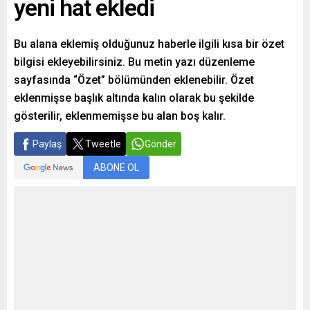
yeni hat ekledi
Bu alana eklemiş olduğunuz haberle ilgili kısa bir özet
bilgisi ekleyebilirsiniz. Bu metin yazı düzenleme
sayfasında “Özet” bölümünden eklenebilir. Özet
eklenmişse başlık altında kalın olarak bu şekilde
gösterilir, eklenmemişse bu alan boş kalır.
Paylaş
Tweetle
Gönder
ABONE OL