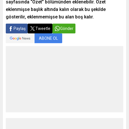
sayfasında “Özet” bölümünden eklenebilir. Özet
eklenmişse başlık altında kalın olarak bu şekilde
gösterilir, eklenmemişse bu alan boş kalır.
Paylaş
Tweetle
Gönder
ABONE OL