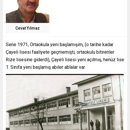
Cevat Yılmaz
Sene 1971, Ortaokula yeni başlamışım, (o tarihe kadar
Çayeli lisesi faaliyete geçmemişti, ortaokulu bitirenler
Rize lisesine giderdi), Çayeli lisesi yeni açılmış, henüz lise
1. Sınıfa yeni başlamış abiler ablalar var.