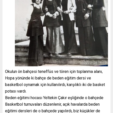
Okulun ön bahçesi teneffüs ve tören için toplanma alanı,
Hopa yönünde ki bahçe de beden eğitim dersi ve
basketbol oynamak için kullanılırdı, karşılıklı iki de basket
potası vardı.
Beden eğitimi hocası Yeltekin Çakır eşliğinde o bahçede
Basketbol turnuvaları düzenlenir, açık havalarda beden
eğitimi dersleri de o bahçede yapılırdı, biz küçükler de