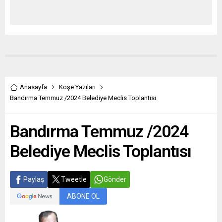
Anasayfa
Köşe Yazıları
Bandırma Temmuz /2024 Belediye Meclis Toplantısı
Bandırma Temmuz /2024
Belediye Meclis Toplantısı
Paylaş
Tweetle
Gönder
ABONE OL