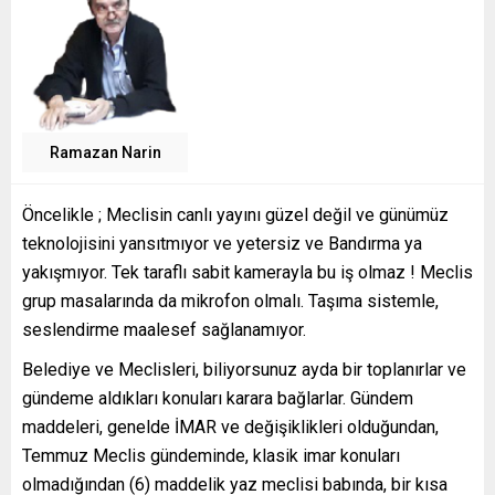
Ramazan Narin
Öncelikle ; Meclisin canlı yayını güzel değil ve günümüz
teknolojisini yansıtmıyor ve yetersiz ve Bandırma ya
yakışmıyor. Tek taraflı sabit kamerayla bu iş olmaz ! Meclis
grup masalarında da mikrofon olmalı. Taşıma sistemle,
seslendirme maalesef sağlanamıyor.
Belediye ve Meclisleri, biliyorsunuz ayda bir toplanırlar ve
gündeme aldıkları konuları karara bağlarlar. Gündem
maddeleri, genelde İMAR ve değişiklikleri olduğundan,
Temmuz Meclis gündeminde, klasik imar konuları
olmadığından (6) maddelik yaz meclisi babında, bir kısa