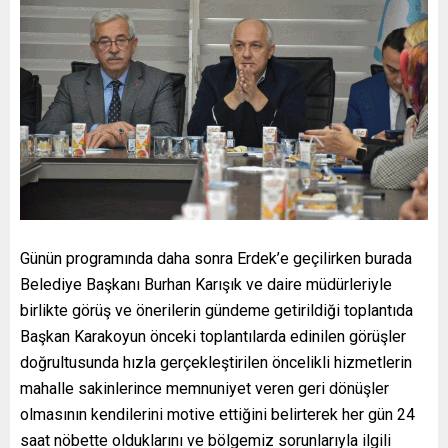
Günün programında daha sonra Erdek’e geçilirken burada
Belediye Başkanı Burhan Karışık ve daire müdürleriyle
birlikte görüş ve önerilerin gündeme getirildiği toplantıda
Başkan Karakoyun önceki toplantılarda edinilen görüşler
doğrultusunda hızla gerçekleştirilen öncelikli hizmetlerin
mahalle sakinlerince memnuniyet veren geri dönüşler
olmasının kendilerini motive ettiğini belirterek her gün 24
saat nöbette olduklarını ve bölgemiz sorunlarıyla ilgili