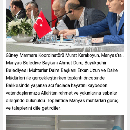
Güney Marmara Koordinatörü Murat Karakoyun, Manyas’ta ,
Manyas Belediye Başkanı Ahmet Duru, Büyükşehir
Belediyesi Muhtarlar Daire Başkanı Erkan Uzun ve Daire
Müdürleri ile gerçekleştirirken toplantı öncesinde
Balıkesir’de yaşanan acı faciada hayatını kaybeden
vatandaşlarımıza Allah’tan rahmet ve yakınlarına sabırlar
dileğinde bulunuldu. Toplantıda Manyas muhtarları görüş
ve taleplerini dile getirdiler.