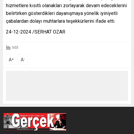
hizmetlere kısıtlı olanakları zorlayarak devam edeceklerini
belirtirken gösterdikleri dayanışmaya yönelik iyiniyetli
çabalardan dolayı muhtarlara teşekkürlerini ifade etti.
24-12-2024 /SERHAT OZAR
503
A
A
+
-