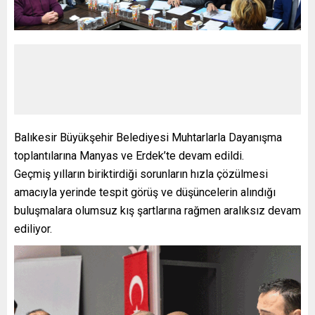
Balıkesir Büyükşehir Belediyesi Muhtarlarla Dayanışma
toplantılarına Manyas ve Erdek’te devam edildi.
Geçmiş yılların biriktirdiği sorunların hızla çözülmesi
amacıyla yerinde tespit görüş ve düşüncelerin alındığı
buluşmalara olumsuz kış şartlarına rağmen aralıksız devam
ediliyor.