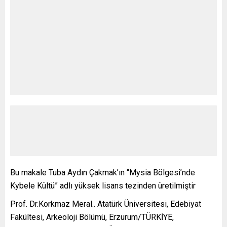
Bu makale Tuba Aydın Çakmak’ın “Mysia Bölgesi’nde
Kybele Kültü” adlı yüksek lisans tezinden üretilmiştir
Prof. Dr.Korkmaz Meral.. Atatürk Üniversitesi, Edebiyat
Fakültesi, Arkeoloji Bölümü, Erzurum/TÜRKİYE,