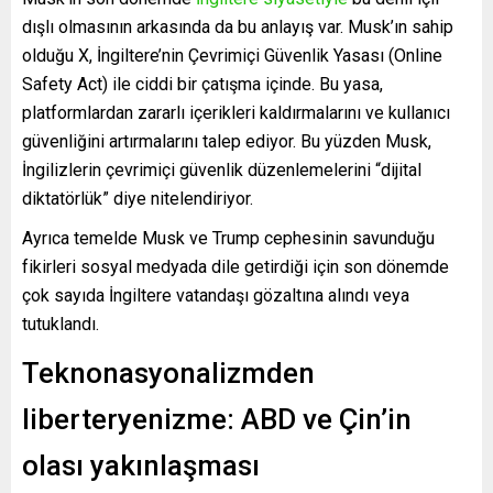
dışlı olmasının arkasında da bu anlayış var. Musk’ın sahip
olduğu X, İngiltere’nin Çevrimiçi Güvenlik Yasası (Online
Safety Act) ile ciddi bir çatışma içinde. Bu yasa,
platformlardan zararlı içerikleri kaldırmalarını ve kullanıcı
güvenliğini artırmalarını talep ediyor. Bu yüzden Musk,
İngilizlerin çevrimiçi güvenlik düzenlemelerini “dijital
diktatörlük” diye nitelendiriyor.
Ayrıca temelde Musk ve Trump cephesinin savunduğu
fikirleri sosyal medyada dile getirdiği için son dönemde
çok sayıda İngiltere vatandaşı gözaltına alındı veya
tutuklandı.
Teknonasyonalizmden
liberteryenizme: ABD ve Çin’in
olası yakınlaşması