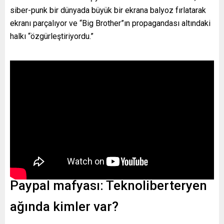
siber-punk bir dünyada büyük bir ekrana balyoz fırlatarak
ekranı parçalıyor ve “Big Brother”ın propagandası altındaki
halkı “özgürleştiriyordu.”
Paypal mafyası: Teknoliberteryen
ağında kimler var?