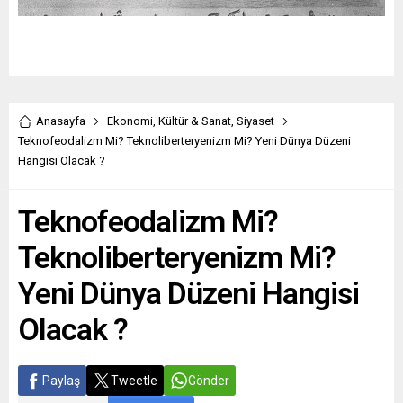
Anasayfa
Ekonomi
,
Kültür & Sanat
,
Siyaset
Teknofeodalizm Mi? Teknoliberteryenizm Mi? Yeni Dünya Düzeni
Hangisi Olacak ?
Teknofeodalizm Mi?
Teknoliberteryenizm Mi?
Yeni Dünya Düzeni Hangisi
Olacak ?
Paylaş
Tweetle
Gönder