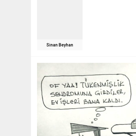
Sinan Beyhan