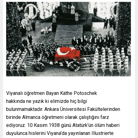
Viyanalı öğretmen Bayan Käthe Potoschek
hakkında ne yazık ki elimizde hiç bilgi
bulunmamaktadır. Ankara Üniversitesi Fakültelerinden
birinde Almanca öğretmeni olarak çalıştığını farz
ediyoruz. 10 Kasım 1938 günü Atatürk’ün ölüm haberi
duyulunca hislerini Viyana’da yayınlanan Illustrierte