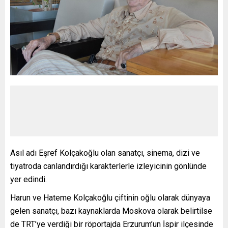
Asıl adı Eşref Kolçakoğlu olan sanatçı, sinema, dizi ve
tiyatroda canlandırdığı karakterlerle izleyicinin gönlünde
yer edindi.
Harun ve Hateme Kolçakoğlu çiftinin oğlu olarak dünyaya
gelen sanatçı, bazı kaynaklarda Moskova olarak belirtilse
de TRT’ye verdiği bir röportajda Erzurum’un İspir ilçesinde