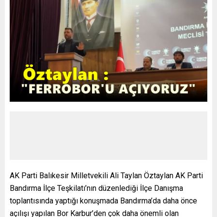
AK Parti Balıkesir Milletvekili Ali Taylan Öztaylan AK Parti
Bandırma İlçe Teşkilatı’nın düzenlediği İlçe Danışma
toplantısında yaptığı konuşmada Bandırma’da daha önce
açılışı yapılan Bor Karbur’den çok daha önemli olan