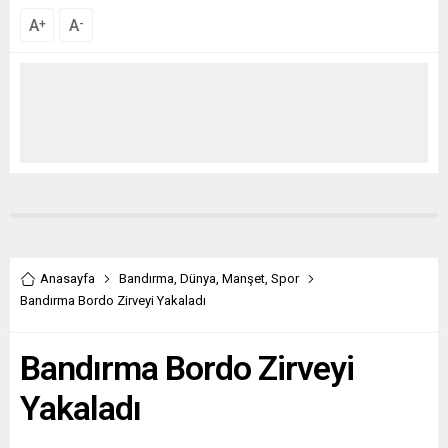
A
A
+
-
Anasayfa
Bandırma
,
Dünya
,
Manşet
,
Spor
Bandırma Bordo Zirveyi Yakaladı
Bandırma Bordo Zirveyi
Yakaladı