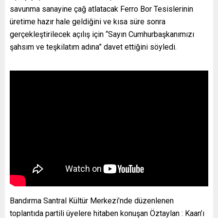
savunma sanayine çağ atlatacak Ferro Bor Tesislerinin
üretime hazır hale geldiğini ve kısa süre sonra
gerçekleştirilecek açılış için “Sayın Cumhurbaşkanımızı
şahsım ve teşkilatım adına” davet ettiğini söyledi.
Bandırma Santral Kültür Merkezi’nde düzenlenen
toplantıda partili üyelere hitaben konuşan Öztaylan : Kaan’ı