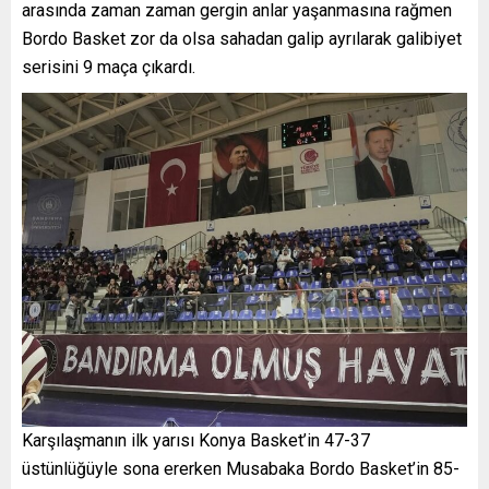
arasında zaman zaman gergin anlar yaşanmasına rağmen
Bordo Basket zor da olsa sahadan galip ayrılarak galibiyet
serisini 9 maça çıkardı.
Karşılaşmanın ilk yarısı Konya Basket’in 47-37
üstünlüğüyle sona ererken Musabaka Bordo Basket’in 85-