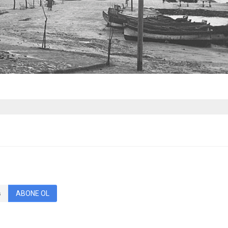
ABONE OL