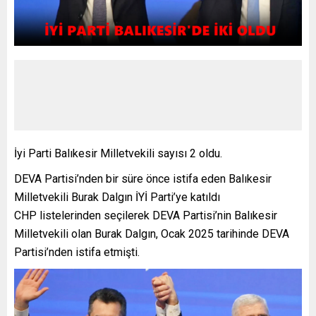
İyi Parti Balıkesir Milletvekili sayısı 2 oldu.
DEVA Partisi’nden bir süre önce istifa eden Balıkesir
Milletvekili Burak Dalgın İYİ Parti’ye katıldı
CHP listelerinden seçilerek DEVA Partisi’nin Balıkesir
Milletvekili olan Burak Dalgın, Ocak 2025 tarihinde DEVA
Partisi’nden istifa etmişti.