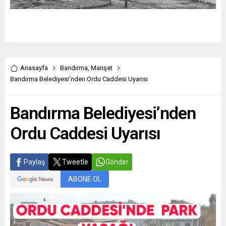
Anasayfa
Bandırma
,
Manşet
Bandırma Belediyesi’nden Ordu Caddesi Uyarısı
Bandırma Belediyesi’nden
Ordu Caddesi Uyarısı
Paylaş
Tweetle
Gönder
ABONE OL