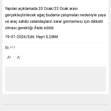
Yapılan açıklamada 20 Ocak/23 Ocak arası
gerçekleştirilecek ağaç budama çalışmaları nedeniyle yaya
ve araç sahibi vatandaşların zarar görmemesi için dikkatli
olması gerektiği ifade edildi.
19-01-2026/Edit: Hayri İLDAM
613
A
A
+
-