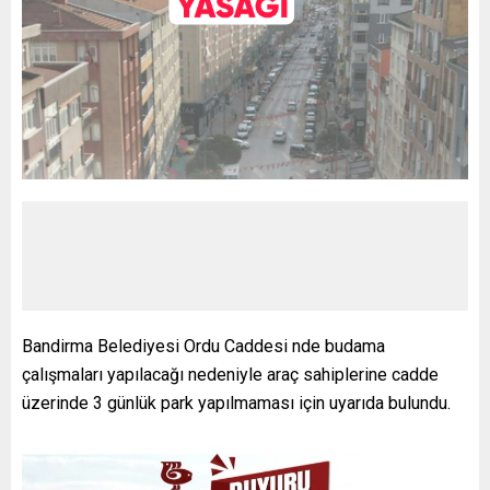
Bandirma Belediyesi Ordu Caddesi nde budama
çalışmaları yapılacağı nedeniyle araç sahiplerine cadde
üzerinde 3 günlük park yapılmaması için uyarıda bulundu.