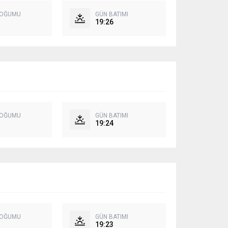
DOĞUMU
GÜN BATIMI
19:26
DOĞUMU
GÜN BATIMI
19:24
DOĞUMU
GÜN BATIMI
19:23