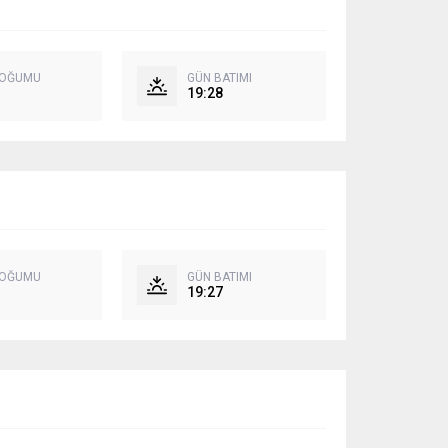
DOĞUMU
GÜN BATIMI
19:28
DOĞUMU
GÜN BATIMI
19:27