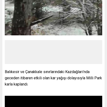
Balıkesir ve Çanakkale sınırlarındaki Kazdağları’nda
geceden itibaren etkili olan kar yağışı dolayısıyla Milli Park
karla kaplandı.