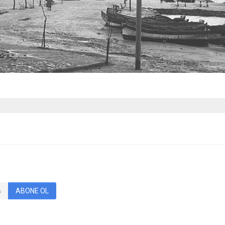
ABONE OL