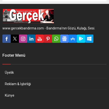
www.gercekbandirma.com - Bandırma'nın Gözü, Kulağı, Sesi.
Footer Menü
Üyelik
Reklam & İşbirliği
Künye