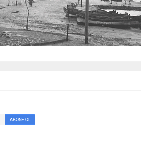
ABONE OL