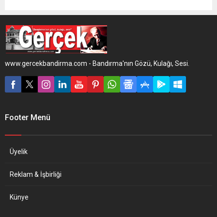
www.gercekbandirma.com - Bandırma'nın Gözü, Kulağı, Sesi.
Footer Menü
Üyelik
Reklam & İşbirliği
Künye