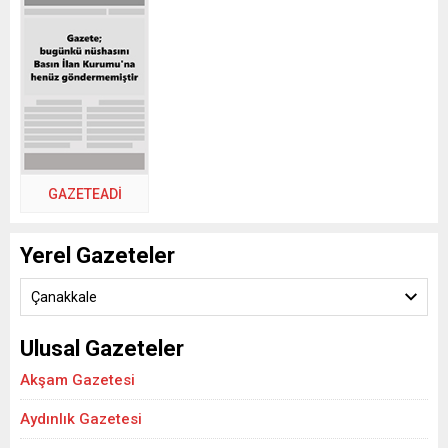
GAZETEADI
Yerel Gazeteler
Çanakkale
Ulusal Gazeteler
Akşam Gazetesi
Aydınlık Gazetesi