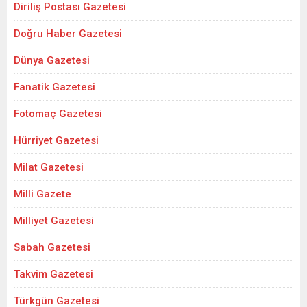
Diriliş Postası Gazetesi
Doğru Haber Gazetesi
Dünya Gazetesi
Fanatik Gazetesi
Fotomaç Gazetesi
Hürriyet Gazetesi
Milat Gazetesi
Milli Gazete
Milliyet Gazetesi
Sabah Gazetesi
Takvim Gazetesi
Türkgün Gazetesi