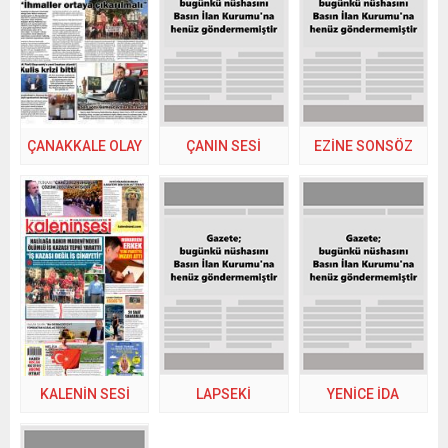
ÇANAKKALE OLAY
ÇANIN SESİ
EZİNE SONSÖZ
KALENİN SESİ
LAPSEKİ
YENİCE İDA