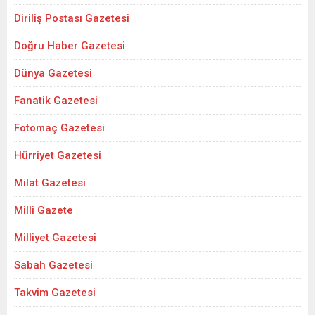
Diriliş Postası Gazetesi
Doğru Haber Gazetesi
Dünya Gazetesi
Fanatik Gazetesi
Fotomaç Gazetesi
Hürriyet Gazetesi
Milat Gazetesi
Milli Gazete
Milliyet Gazetesi
Sabah Gazetesi
Takvim Gazetesi