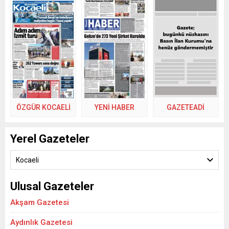
ÖZGÜR KOCAELİ
YENİ HABER
GAZETEADI
Yerel Gazeteler
Kocaeli
Ulusal Gazeteler
Akşam Gazetesi
Aydınlık Gazetesi