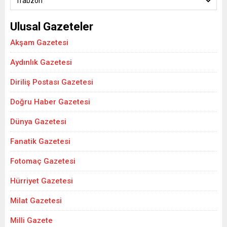
Trabzon
Ulusal Gazeteler
Akşam Gazetesi
Aydınlık Gazetesi
Diriliş Postası Gazetesi
Doğru Haber Gazetesi
Dünya Gazetesi
Fanatik Gazetesi
Fotomaç Gazetesi
Hürriyet Gazetesi
Milat Gazetesi
Milli Gazete