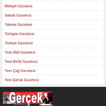
Milliyet Gazetesi
Sabah Gazetesi
Takvim Gazetesi
Türkgün Gazetesi
Türkiye Gazetesi
Yeni Akit Gazetesi
Yeni Birlik Gazetesi
Yeni Çağ Gazetesi
Yeni Şafak Gazetesi