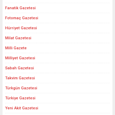
Fanatik Gazetesi
Fotomaç Gazetesi
Hürriyet Gazetesi
Milat Gazetesi
Milli Gazete
Milliyet Gazetesi
Sabah Gazetesi
Takvim Gazetesi
Türkgün Gazetesi
Türkiye Gazetesi
Yeni Akit Gazetesi