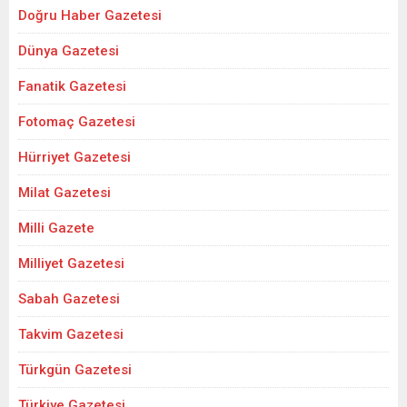
Doğru Haber Gazetesi
Dünya Gazetesi
Fanatik Gazetesi
Fotomaç Gazetesi
Hürriyet Gazetesi
Milat Gazetesi
Milli Gazete
Milliyet Gazetesi
Sabah Gazetesi
Takvim Gazetesi
Türkgün Gazetesi
Türkiye Gazetesi