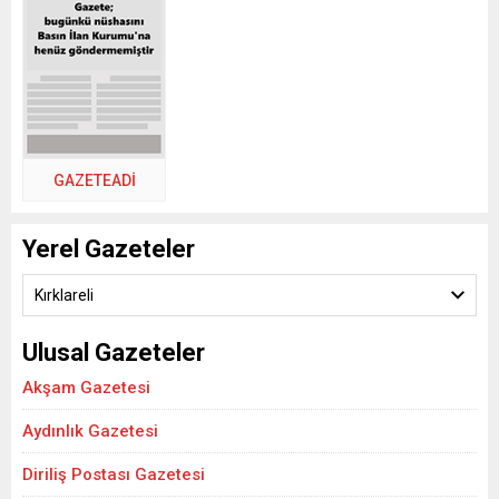
GAZETEADI
Yerel Gazeteler
Kırklareli
Ulusal Gazeteler
Akşam Gazetesi
Aydınlık Gazetesi
Diriliş Postası Gazetesi